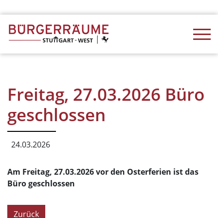
Freitag, 27.03.2026 Büro
geschlossen
24.03.2026
Am Freitag, 27.03.2026 vor den Osterferien ist das
Büro geschlossen
Zurück