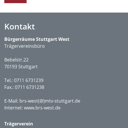
Kontakt
Bürgerräume Stuttgart West
Trägervereinsbüro
Bebelstr.22
70193 Stuttgart
Tel.: 0711 6731239
Fax.: 0711 6731238
E-Mail:
brs-west(@)mtv-stuttgart.de
Internet:
www.brs-west.de
Trägerverein