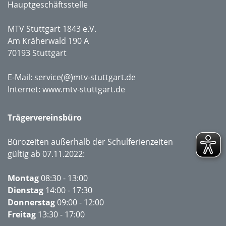
Hauptgeschäftsstelle
MTV Stuttgart 1843 e.V.
Am Kräherwald 190 A
70193 Stuttgart
E-Mail:
service(@)mtv-stuttgart.de
Internet:
www.mtv-stuttgart.de
Trägervereinsbüro
Bürozeiten außerhalb der Schulferienzeiten
gültig ab 07.11.2022:
Montag
08:30 - 13:00
Dienstag
14:00 - 17:30
Donnerstag
09:00 - 12:00
Freitag
13:30 - 17:00