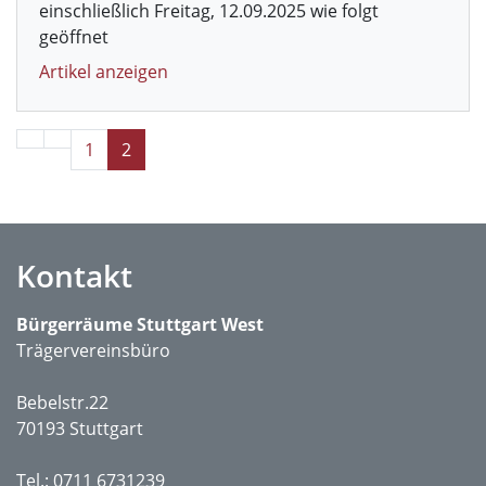
einschließlich Freitag, 12.09.2025 wie folgt
geöffnet
Artikel anzeigen
1
2
Kontakt
Bürgerräume Stuttgart West
Trägervereinsbüro
Bebelstr.22
70193 Stuttgart
Tel.: 0711 6731239