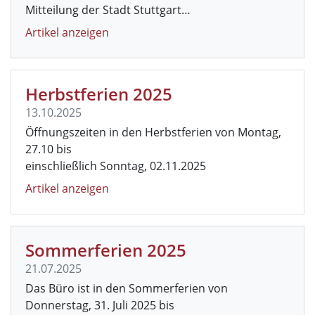
Mitteilung der Stadt Stuttgart…
Artikel anzeigen
Herbstferien 2025
13.10.2025
Öffnungszeiten in den Herbstferien von Montag,
27.10 bis
einschließlich Sonntag, 02.11.2025
Artikel anzeigen
Sommerferien 2025
21.07.2025
Das Büro ist in den Sommerferien von
Donnerstag, 31. Juli 2025 bis