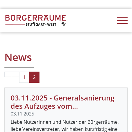
News
1
2
03.11.2025 - Generalsanierung
des Aufzuges vom…
03.11.2025
Liebe Nutzerinnen und Nutzer der Bürgerräume,
liebe Vereinsvertreter, wir haben kurzfristig eine